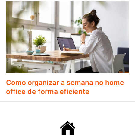
Como organizar a semana no home
office de forma eficiente