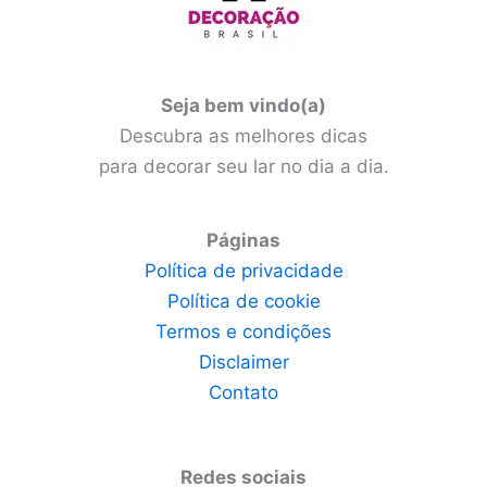
Seja bem vindo(a)
Descubra as melhores dicas
para decorar seu lar no dia a dia.
Páginas
Política de privacidade
Política de cookie
Termos e condições
Disclaimer
Contato
Redes sociais