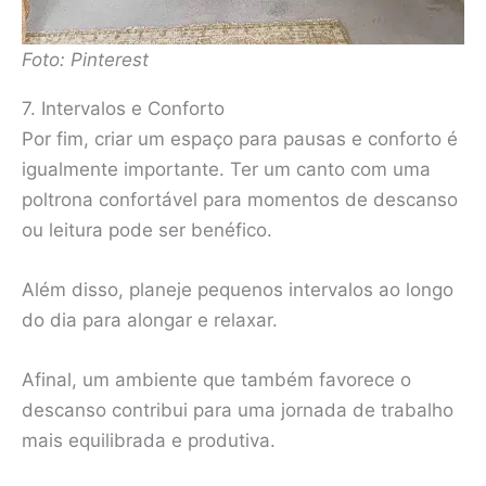
Foto: Pinterest
7. Intervalos e Conforto
Por fim, criar um espaço para pausas e conforto é
igualmente importante. Ter um canto com uma
poltrona confortável para momentos de descanso
ou leitura pode ser benéfico.
Além disso, planeje pequenos intervalos ao longo
do dia para alongar e relaxar.
Afinal, um ambiente que também favorece o
descanso contribui para uma jornada de trabalho
mais equilibrada e produtiva.