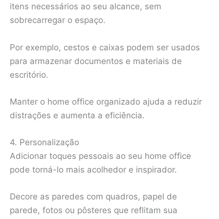
itens necessários ao seu alcance, sem
sobrecarregar o espaço.
Por exemplo, cestos e caixas podem ser usados
para armazenar documentos e materiais de
escritório.
Manter o home office organizado ajuda a reduzir
distrações e aumenta a eficiência.
4. Personalização
Adicionar toques pessoais ao seu home office
pode torná-lo mais acolhedor e inspirador.
Decore as paredes com quadros, papel de
parede, fotos ou pôsteres que reflitam sua