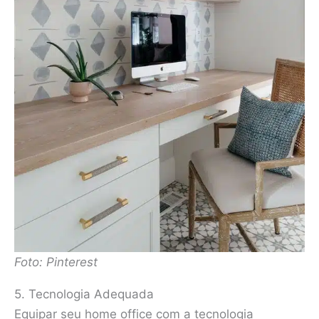
Foto: Pinterest
5. Tecnologia Adequada
Equipar seu home office com a tecnologia