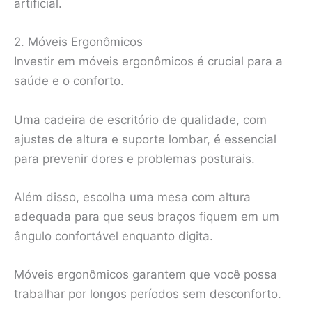
artificial.
2. Móveis Ergonômicos
Investir em móveis ergonômicos é crucial para a
saúde e o conforto.
Uma cadeira de escritório de qualidade, com
ajustes de altura e suporte lombar, é essencial
para prevenir dores e problemas posturais.
Além disso, escolha uma mesa com altura
adequada para que seus braços fiquem em um
ângulo confortável enquanto digita.
Móveis ergonômicos garantem que você possa
trabalhar por longos períodos sem desconforto.