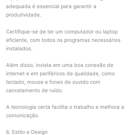
adequada é essencial para garantir a
produtividade.
Certifique-se de ter um computador ou laptop
eficiente, com todos os programas necessários
instalados.
Além disso, invista em uma boa conexão de
internet e em periféricos de qualidade, como
teclado, mouse e fones de ouvido com
cancelamento de ruído.
A tecnologia certa facilita o trabalho e melhora a
comunicação.
6. Estilo e Design