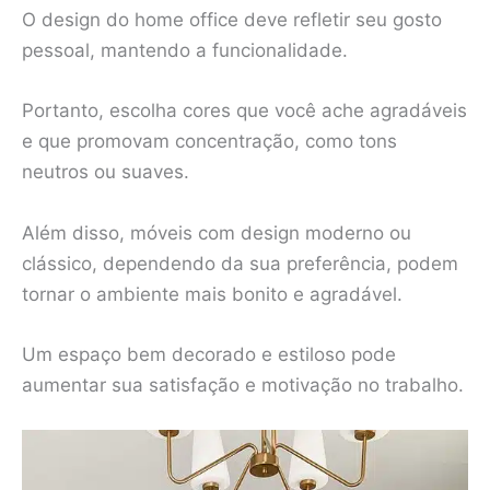
O design do home office deve refletir seu gosto
pessoal, mantendo a funcionalidade.
Portanto, escolha cores que você ache agradáveis
e que promovam concentração, como tons
neutros ou suaves.
Além disso, móveis com design moderno ou
clássico, dependendo da sua preferência, podem
tornar o ambiente mais bonito e agradável.
Um espaço bem decorado e estiloso pode
aumentar sua satisfação e motivação no trabalho.