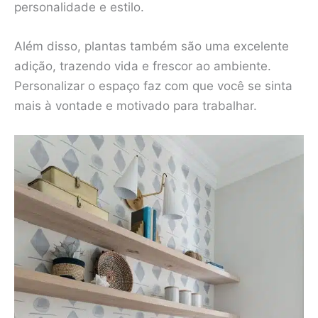
personalidade e estilo.
Além disso, plantas também são uma excelente
adição, trazendo vida e frescor ao ambiente.
Personalizar o espaço faz com que você se sinta
mais à vontade e motivado para trabalhar.