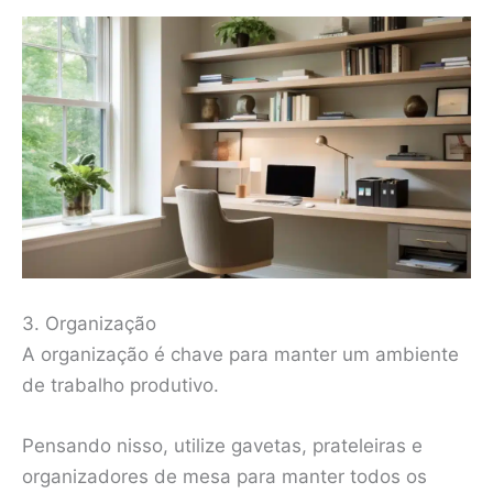
3. Organização
A organização é chave para manter um ambiente
de trabalho produtivo.
Pensando nisso, utilize gavetas, prateleiras e
organizadores de mesa para manter todos os