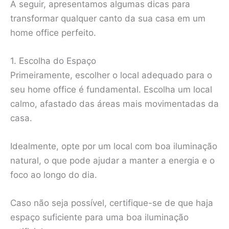
A seguir, apresentamos algumas dicas para
transformar qualquer canto da sua casa em um
home office perfeito.
1. Escolha do Espaço
Primeiramente, escolher o local adequado para o
seu home office é fundamental. Escolha um local
calmo, afastado das áreas mais movimentadas da
casa.
Idealmente, opte por um local com boa iluminação
natural, o que pode ajudar a manter a energia e o
foco ao longo do dia.
Caso não seja possível, certifique-se de que haja
espaço suficiente para uma boa iluminação