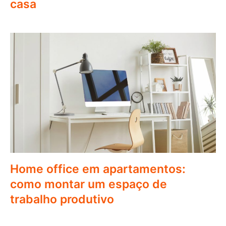
casa
Home office em apartamentos:
como montar um espaço de
trabalho produtivo