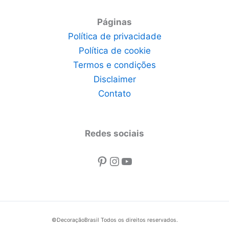
Páginas
Política de privacidade
Política de cookie
Termos e condições
Disclaimer
Contato
Redes sociais
Pinterest
Instagram
Youtube
©DecoraçãoBrasil Todos os direitos reservados.