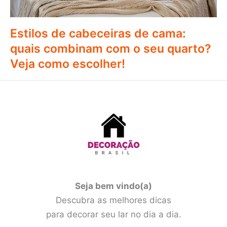
Estilos de cabeceiras de cama:
quais combinam com o seu quarto?
Veja como escolher!
Seja bem vindo(a)
Descubra as melhores dicas
para decorar seu lar no dia a dia.