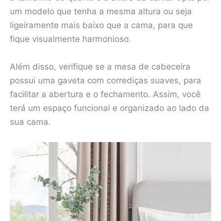
um modelo que tenha a mesma altura ou seja
ligeiramente mais baixo que a cama, para que
fique visualmente harmonioso.
Além disso, verifique se a mesa de cabeceira
possui uma gaveta com corrediças suaves, para
facilitar a abertura e o fechamento. Assim, você
terá um espaço funcional e organizado ao lado da
sua cama.