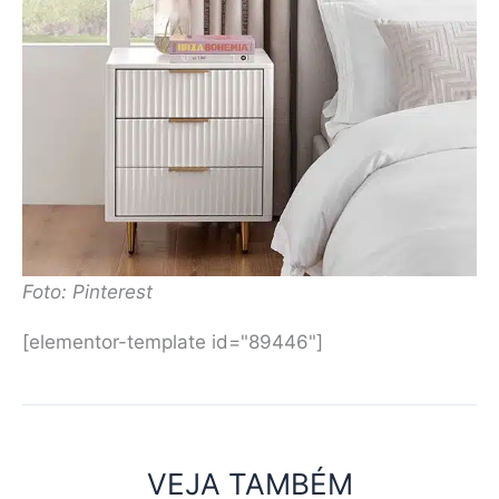
Foto: Pinterest
[elementor-template id="89446"]
VEJA TAMBÉM