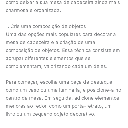
como deixar a sua mesa de cabeceira ainda mais
charmosa e organizada.
1. Crie uma composição de objetos
Uma das opções mais populares para decorar a
mesa de cabeceira é a criação de uma
composição de objetos. Essa técnica consiste em
agrupar diferentes elementos que se
complementam, valorizando cada um deles.
Para começar, escolha uma peça de destaque,
como um vaso ou uma luminária, e posicione-a no
centro da mesa. Em seguida, adicione elementos
menores ao redor, como um porta-retrato, um
livro ou um pequeno objeto decorativo.