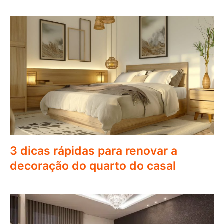
3 dicas rápidas para renovar a
decoração do quarto do casal