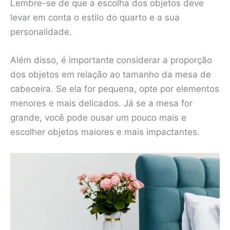
Lembre-se de que a escolha dos objetos deve
levar em conta o estilo do quarto e a sua
personalidade.
Além disso, é importante considerar a proporção
dos objetos em relação ao tamanho da mesa de
cabeceira. Se ela for pequena, opte por elementos
menores e mais delicados. Já se a mesa for
grande, você pode ousar um pouco mais e
escolher objetos maiores e mais impactantes.