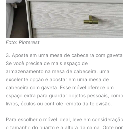
Foto: Pinterest
3. Aposte em uma mesa de cabeceira com gaveta
Se você precisa de mais espaço de
armazenamento na mesa de cabeceira, uma
excelente opção é apostar em uma mesa de
cabeceira com gaveta. Esse móvel oferece um
espaço extra para guardar objetos pessoais, como
livros, óculos ou controle remoto da televisão.
Para escolher o móvel ideal, leve em consideração
o tamanho do quarto e a altura da cama. Opte por