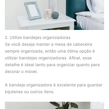
2. Utilize bandejas organizadoras
Se você deseja manter a mesa de cabeceira
sempre organizada, então uma ótima opção é
utilizar bandejas organizadoras. Afinal, esse
detalhe é ideal tanto para organizar quanto para
decorar o móvel.
A bandeja organizadora é excelente para guardar
bijuterias ou outros itens.