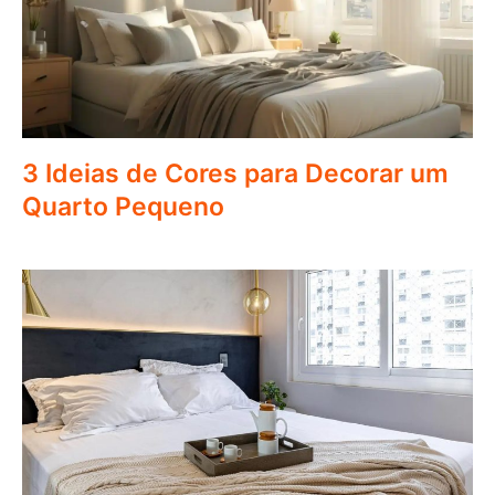
3 Ideias de Cores para Decorar um
Quarto Pequeno