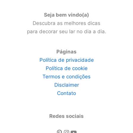
Seja bem vindo(a)
Descubra as melhores dicas
para decorar seu lar no dia a dia.
Páginas
Política de privacidade
Política de cookie
Termos e condições
Disclaimer
Contato
Redes sociais
Pinterest
Instagram
Youtube