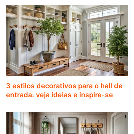
3 estilos decorativos para o hall de
entrada: veja ideias e inspire-se