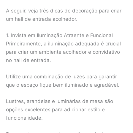
A seguir, veja três dicas de decoração para criar
um hall de entrada acolhedor.
1. Invista em Iluminação Atraente e Funcional
Primeiramente, a iluminação adequada é crucial
para criar um ambiente acolhedor e convidativo
no hall de entrada.
Utilize uma combinação de luzes para garantir
que o espaço fique bem iluminado e agradável.
Lustres, arandelas e luminárias de mesa são
opções excelentes para adicionar estilo e
funcionalidade.