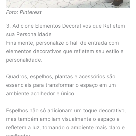
Foto: Pinterest
3. Adicione Elementos Decorativos que Refletem
sua Personalidade
Finalmente, personalize o hall de entrada com
elementos decorativos que refletem seu estilo e
personalidade.
Quadros, espelhos, plantas e acessórios são
essenciais para transformar o espaço em um
ambiente acolhedor e único.
Espelhos não só adicionam um toque decorativo,
mas também ampliam visualmente o espaço e
refletem a luz, tornando o ambiente mais claro e
acolhedor.