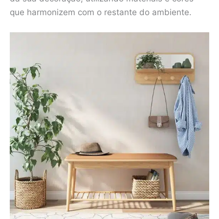
que harmonizem com o restante do ambiente.