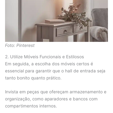
Foto: Pinterest
2. Utilize Móveis Funcionais e Estilosos
Em seguida, a escolha dos móveis certos é
essencial para garantir que o hall de entrada seja
tanto bonito quanto prático.
Invista em peças que ofereçam armazenamento e
organização, como aparadores e bancos com
compartimentos internos.