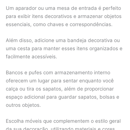
Um aparador ou uma mesa de entrada é perfeito
para exibir itens decorativos e armazenar objetos
essenciais, como chaves e correspondências.
Além disso, adicione uma bandeja decorativa ou
uma cesta para manter esses itens organizados e
facilmente acessíveis.
Bancos e pufes com armazenamento interno
oferecem um lugar para sentar enquanto você
calça ou tira os sapatos, além de proporcionar
espaço adicional para guardar sapatos, bolsas e
outros objetos.
Escolha móveis que complementem o estilo geral
da sua decoração, utilizando materiais e cores