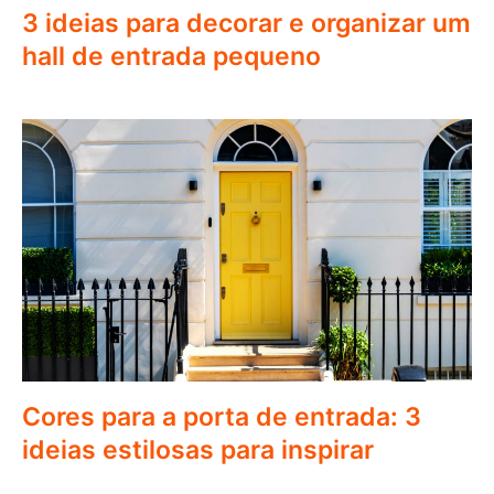
3 ideias para decorar e organizar um
hall de entrada pequeno
Cores para a porta de entrada: 3
ideias estilosas para inspirar