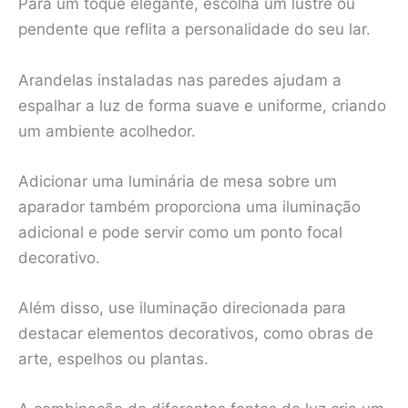
Para um toque elegante, escolha um lustre ou
pendente que reflita a personalidade do seu lar.
Arandelas instaladas nas paredes ajudam a
espalhar a luz de forma suave e uniforme, criando
um ambiente acolhedor.
Adicionar uma luminária de mesa sobre um
aparador também proporciona uma iluminação
adicional e pode servir como um ponto focal
decorativo.
Além disso, use iluminação direcionada para
destacar elementos decorativos, como obras de
arte, espelhos ou plantas.