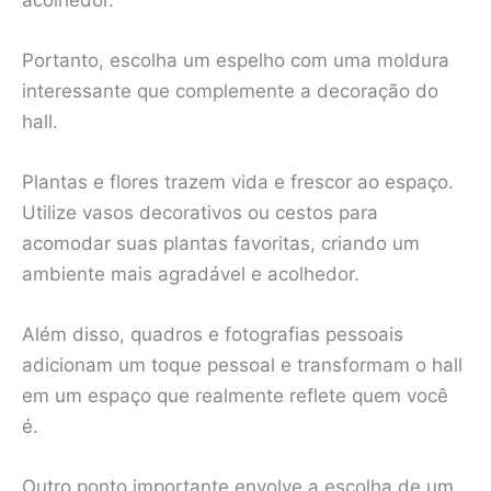
Portanto, escolha um espelho com uma moldura
interessante que complemente a decoração do
hall.
Plantas e flores trazem vida e frescor ao espaço.
Utilize vasos decorativos ou cestos para
acomodar suas plantas favoritas, criando um
ambiente mais agradável e acolhedor.
Além disso, quadros e fotografias pessoais
adicionam um toque pessoal e transformam o hall
em um espaço que realmente reflete quem você
é.
Outro ponto importante envolve a escolha de um