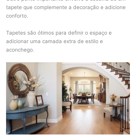
tapete que complemente a decoração e adicione
conforto.
Tapetes são ótimos para definir o espaço e
adicionar uma camada extra de estilo e
aconchego.